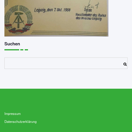
Suchen
Suchen
Impressum
Datenschutzerklärung